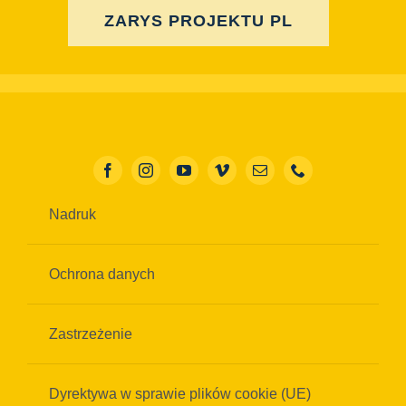
ZARYS PROJEKTU PL
Nadruk
Ochrona danych
Zastrzeżenie
Dyrektywa w sprawie plików cookie (UE)