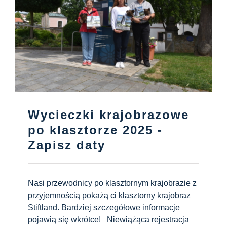
Wycieczki krajobrazowe
po klasztorze 2025 -
Zapisz daty
Nasi przewodnicy po klasztornym krajobrazie z
przyjemnością pokażą ci klasztorny krajobraz
Stiftland. Bardziej szczegółowe informacje
pojawią się wkrótce! Niewiążąca rejestracja