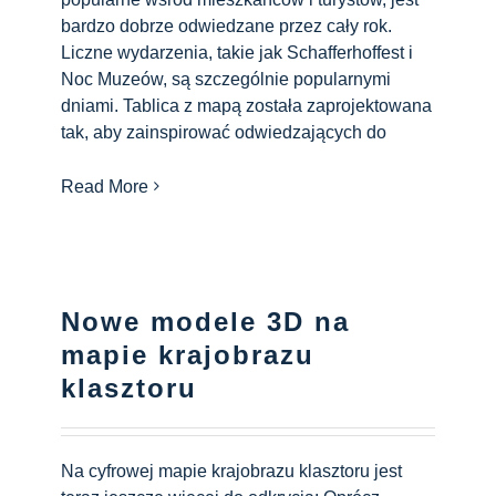
bardzo dobrze odwiedzane przez cały rok.
Liczne wydarzenia, takie jak Schafferhoffest i
Noc Muzeów, są szczególnie popularnymi
dniami. Tablica z mapą została zaprojektowana
tak, aby zainspirować odwiedzających do
Read More
Nowe modele 3D na
mapie krajobrazu
klasztoru
Na cyfrowej mapie krajobrazu klasztoru jest