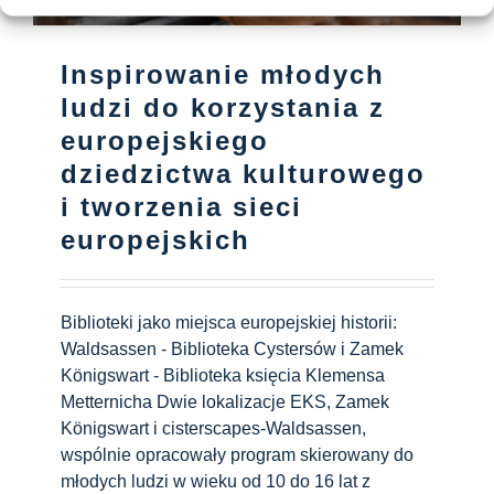
Inspirowanie młodych
ludzi do korzystania z
europejskiego
dziedzictwa kulturowego
i tworzenia sieci
europejskich
Biblioteki jako miejsca europejskiej historii:
Waldsassen - Biblioteka Cystersów i Zamek
Königswart - Biblioteka księcia Klemensa
Metternicha Dwie lokalizacje EKS, Zamek
Königswart i cisterscapes-Waldsassen,
wspólnie opracowały program skierowany do
młodych ludzi w wieku od 10 do 16 lat z