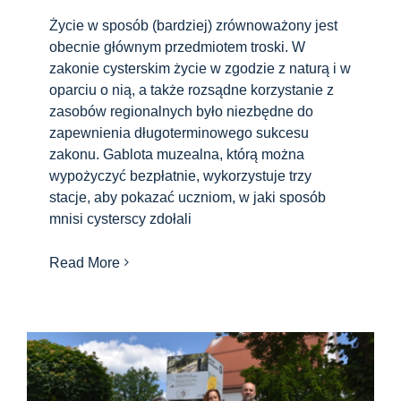
Życie w sposób (bardziej) zrównoważony jest
obecnie głównym przedmiotem troski. W
zakonie cysterskim życie w zgodzie z naturą i w
oparciu o nią, a także rozsądne korzystanie z
zasobów regionalnych było niezbędne do
zapewnienia długoterminowego sukcesu
zakonu. Gablota muzealna, którą można
wypożyczyć bezpłatnie, wykorzystuje trzy
stacje, aby pokazać uczniom, w jaki sposób
mnisi cysterscy zdołali
Read More