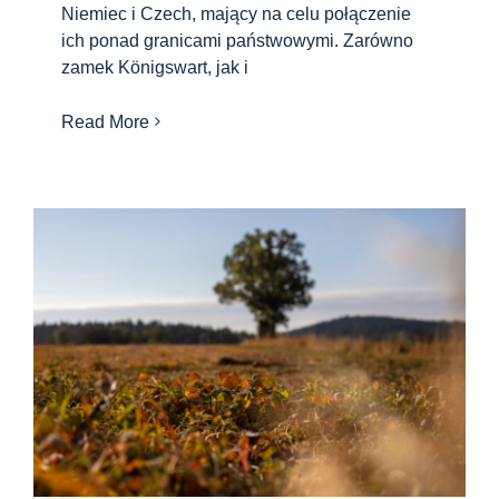
Niemiec i Czech, mający na celu połączenie
ich ponad granicami państwowymi. Zarówno
zamek Königswart, jak i
Read More