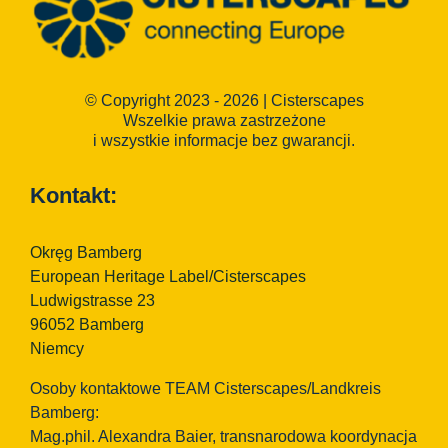
© Copyright 2023 - 2026 | Cisterscapes
Wszelkie prawa zastrzeżone
i wszystkie informacje bez gwarancji.
Kontakt:
Okręg Bamberg
European Heritage Label/Cisterscapes
Ludwigstrasse 23
96052 Bamberg
Niemcy
Osoby kontaktowe TEAM Cisterscapes/Landkreis
Bamberg:
Mag.phil. Alexandra Baier, transnarodowa koordynacja