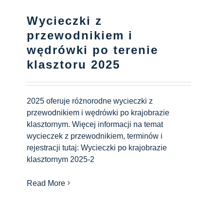
Wycieczki z
przewodnikiem i
wędrówki po terenie
klasztoru 2025
2025 oferuje różnorodne wycieczki z
przewodnikiem i wędrówki po krajobrazie
klasztornym. Więcej informacji na temat
wycieczek z przewodnikiem, terminów i
rejestracji tutaj: Wycieczki po krajobrazie
klasztornym 2025-2
Read More