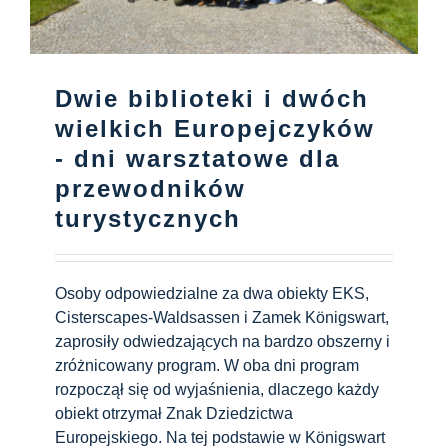
Dwie biblioteki i dwóch
wielkich Europejczyków
- dni warsztatowe dla
przewodników
turystycznych
Osoby odpowiedzialne za dwa obiekty EKS,
Cisterscapes-Waldsassen i Zamek Königswart,
zaprosiły odwiedzających na bardzo obszerny i
zróżnicowany program. W oba dni program
rozpoczął się od wyjaśnienia, dlaczego każdy
obiekt otrzymał Znak Dziedzictwa
Europejskiego. Na tej podstawie w Königswart