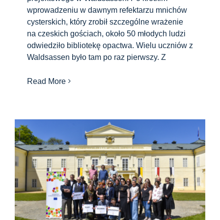
wprowadzeniu w dawnym refektarzu mnichów
cysterskich, który zrobił szczególne wrażenie
na czeskich gościach, około 50 młodych ludzi
odwiedziło bibliotekę opactwa. Wielu uczniów z
Waldsassen było tam po raz pierwszy. Z
Read More