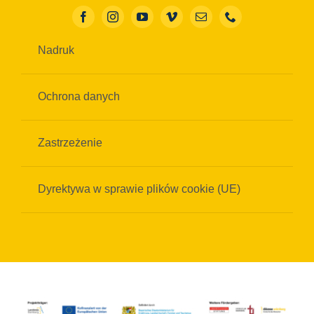
Nadruk
Ochrona danych
Zastrzeżenie
Dyrektywa w sprawie plików cookie (UE)