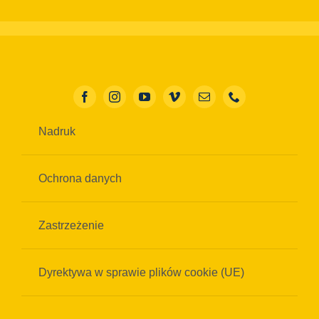
Nadruk
Ochrona danych
Zastrzeżenie
Dyrektywa w sprawie plików cookie (UE)