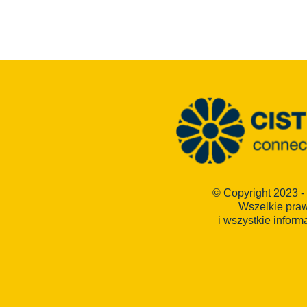
© Copyright 2023 -
Wszelkie pra
i wszystkie inform