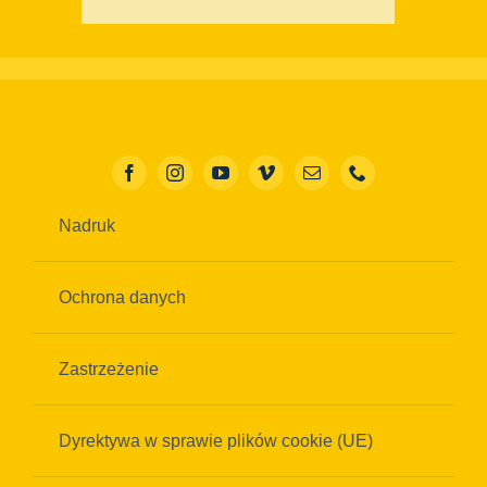
Nadruk
Ochrona danych
Zastrzeżenie
Dyrektywa w sprawie plików cookie (UE)