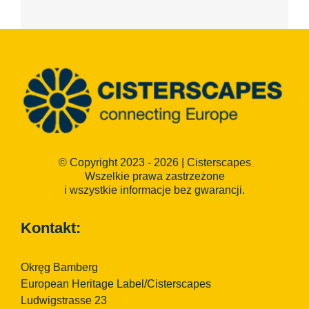
© Copyright 2023 - 2026 | Cisterscapes
Wszelkie prawa zastrzeżone
i wszystkie informacje bez gwarancji.
Kontakt:
Okręg Bamberg
European Heritage Label/Cisterscapes
Ludwigstrasse 23