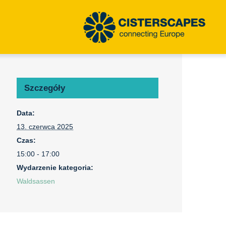
Szczegóły
Data:
13. czerwca 2025
Czas:
15:00 - 17:00
Wydarzenie kategoria:
Waldsassen