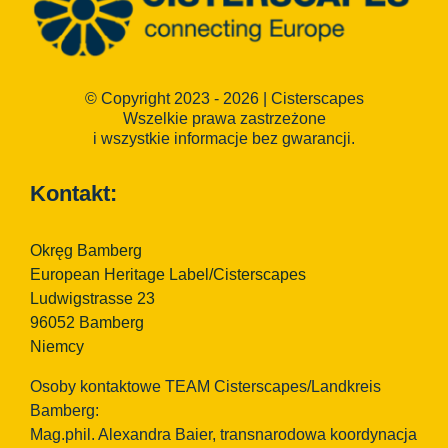
© Copyright 2023 - 2026 | Cisterscapes
Wszelkie prawa zastrzeżone
i wszystkie informacje bez gwarancji.
Kontakt:
Okręg Bamberg
European Heritage Label/Cisterscapes
Ludwigstrasse 23
96052 Bamberg
Niemcy
Osoby kontaktowe TEAM Cisterscapes/Landkreis
Bamberg:
Mag.phil. Alexandra Baier, transnarodowa koordynacja