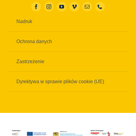
Nadruk
Ochrona danych
Zastrzeżenie
Dyrektywa w sprawie plików cookie (UE)