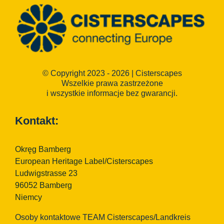
© Copyright 2023 - 2026 | Cisterscapes
Wszelkie prawa zastrzeżone
i wszystkie informacje bez gwarancji.
Kontakt:
Okręg Bamberg
European Heritage Label/Cisterscapes
Ludwigstrasse 23
96052 Bamberg
Niemcy
Osoby kontaktowe TEAM Cisterscapes/Landkreis