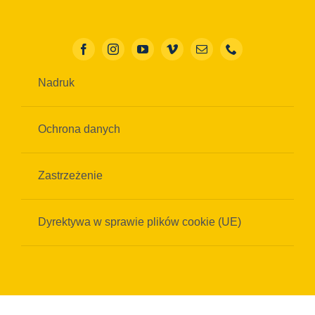
Nadruk
Ochrona danych
Zastrzeżenie
Dyrektywa w sprawie plików cookie (UE)