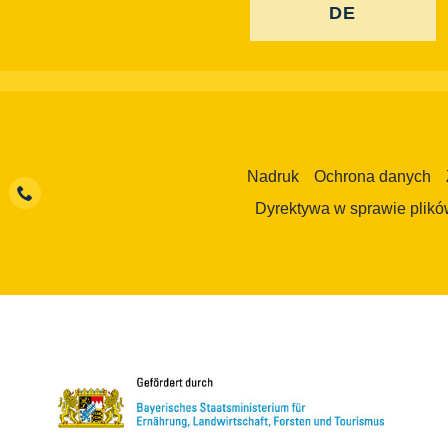
DE
Nadruk
Ochrona danych
Dyrektywa w sprawie plikó