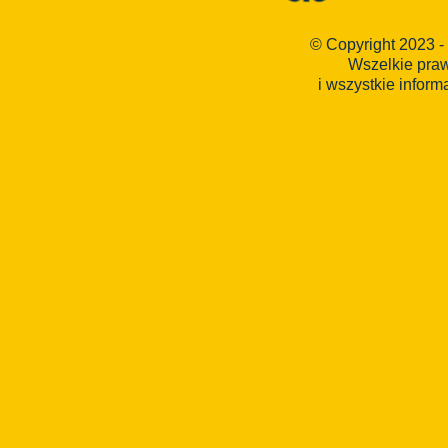
© Copyright 2023 -
Wszelkie pra
i wszystkie inform