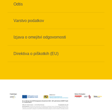
Odtis
Varstvo podatkov
Izjava o omejitvi odgovornosti
Direktiva o piškotkih (EU)