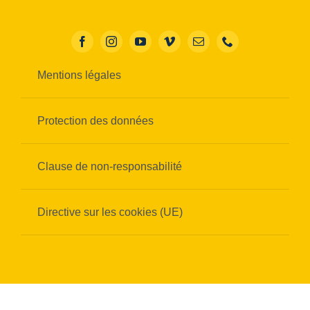
Mentions légales
Protection des données
Clause de non-responsabilité
Directive sur les cookies (UE)