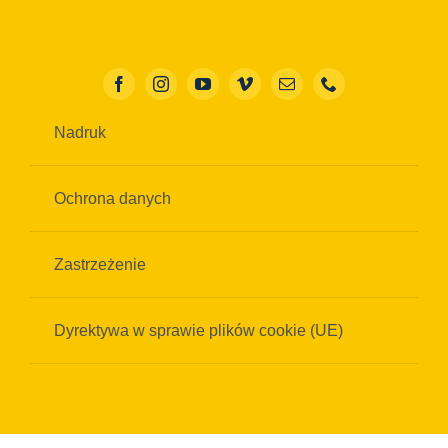
Nadruk
Ochrona danych
Zastrzeżenie
Dyrektywa w sprawie plików cookie (UE)