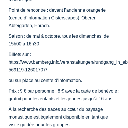
Point de rencontre : devant l’ancienne orangerie
(centre d’information Cisterscapes), Oberer
Abteigarten, Ebrach.
Saison : de mai à octobre, tous les dimanches, de
15h00 à 16h30
Billets sur :
https://www.bamberg.info/veranstaltungen/rundgang_in_e
569119-12601707/
ou sur place au centre d’information.
Prix : 9 € par personne ; 8 € avec la carte de bénévole ;
gratuit pour les enfants et les jeunes jusqu’à 16 ans.
À la recherche des traces au cœur du paysage
monastique est également disponible en tant que
visite guidée pour les groupes.