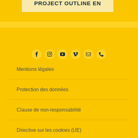
PROJECT OUTLINE EN
Mentions légales
Protection des données
Clause de non-responsabilité
Directive sur les cookies (UE)