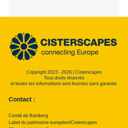
Copyright 2023 - 2026 | Cisterscapes
Tous droits réservés
et toutes les informations sont fournies sans garantie.
Contact :
Comté de Bamberg
Label du patrimoine européen/Cisterscapes