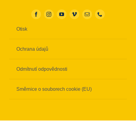
Otisk
Ochrana údajů
Odmítnutí odpovědnosti
Směrnice o souborech cookie (EU)