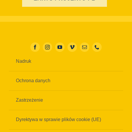
Nadruk
Ochrona danych
Zastrzeżenie
Dyrektywa w sprawie plików cookie (UE)