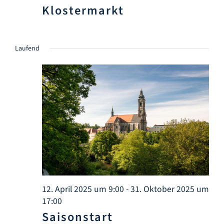
Klostermarkt
Laufend
12. April 2025 um 9:00
-
31. Oktober 2025 um
17:00
Saisonstart