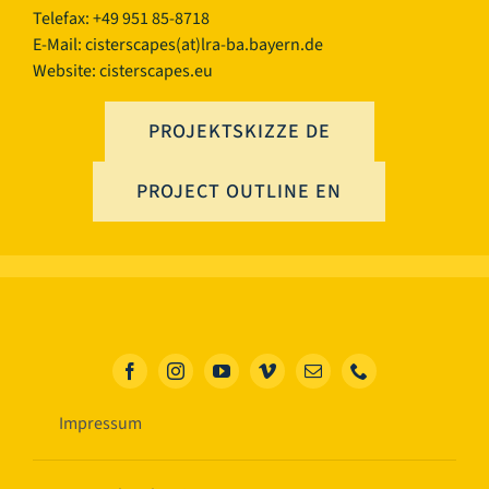
Telefax: +49 951 85-8718
E-Mail:
cisterscapes(at)lra-ba.bayern.de
Website: cisterscapes.eu
PROJEKTSKIZZE DE
PROJECT OUTLINE EN
Impressum