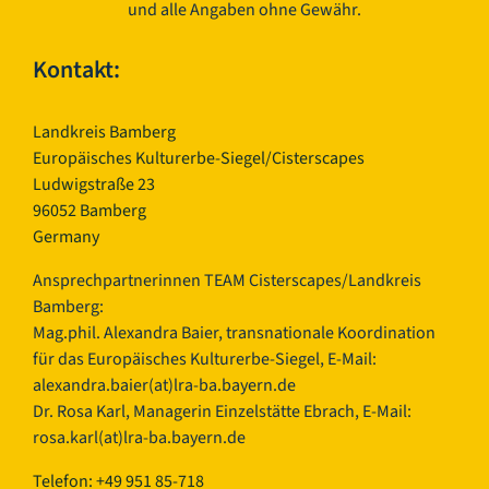
und alle Angaben ohne Gewähr.
Kontakt:
Landkreis Bamberg
Europäisches Kulturerbe-Siegel/Cisterscapes
Ludwigstraße 23
96052 Bamberg
Germany
Ansprechpartnerinnen TEAM Cisterscapes/Landkreis
Bamberg:
Mag.phil. Alexandra Baier, transnationale Koordination
für das Europäisches Kulturerbe-Siegel, E-Mail:
alexandra.baier(at)lra-ba.bayern.de
Dr. Rosa Karl, Managerin Einzelstätte Ebrach, E-Mail:
rosa.karl(at)lra-ba.bayern.de
Telefon: +49 951 85-718