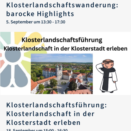
Klosterlandschaftswanderung:
barocke Highlights
5. September um 13:30
-
17:30
Klosterlandschaftsführung:
Klosterlandschaft in der
Klosterstadt erleben
18. September um 15:00
-
16:30