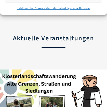
Richtlinie über Cookies
Schutz der Daten
Allgemeine Hinweise
Aktuelle Veranstaltungen