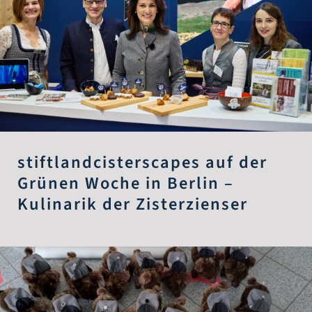
stiftlandcisterscapes auf der
Grünen Woche in Berlin –
Kulinarik der Zisterzienser