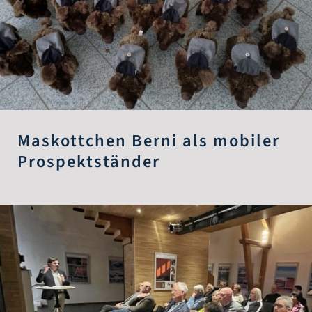
Maskottchen Berni als mobiler
Prospektständer