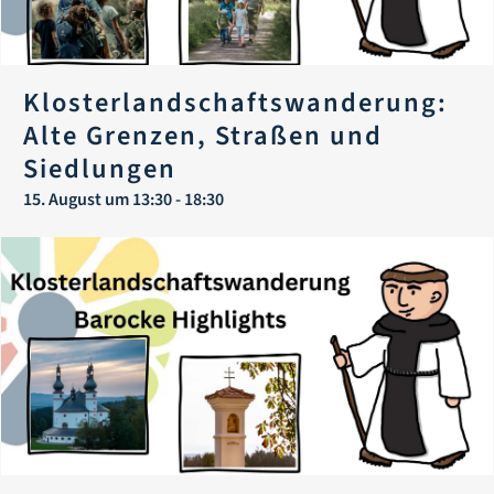
Klosterlandschaftswanderung:
Alte Grenzen, Straßen und
Siedlungen
15. August um 13:30
-
18:30