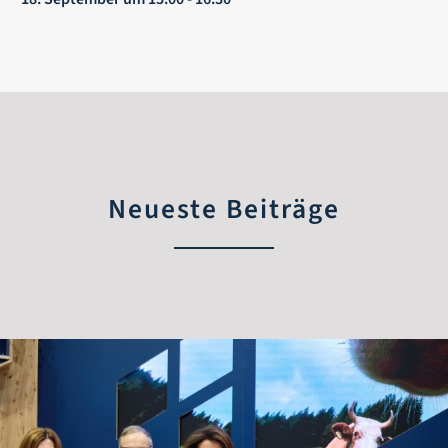
Neueste Beiträge