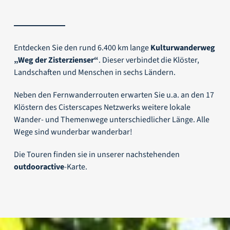
Entdecken Sie den rund 6.400 km lange
Kulturwanderweg
„Weg der Zisterzienser“
. Dieser verbindet die Klöster,
Landschaften und Menschen in sechs Ländern.
Neben den Fernwanderrouten erwarten Sie u.a. an den 17
Klöstern des Cisterscapes Netzwerks weitere lokale
Wander- und Themenwege unterschiedlicher Länge. Alle
Wege sind wunderbar wanderbar!
Die Touren finden sie in unserer nachstehenden
outdooractive
-Karte
.