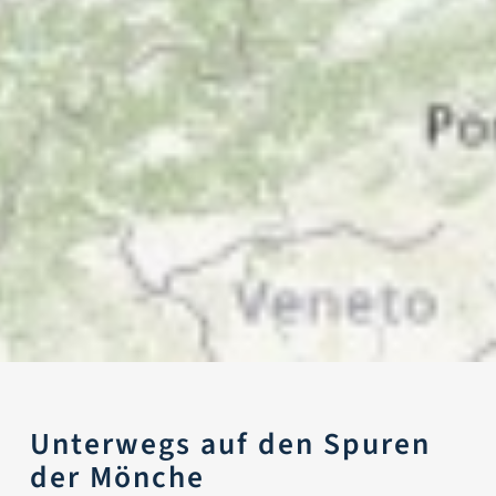
Unterwegs auf den Spuren
der Mönche