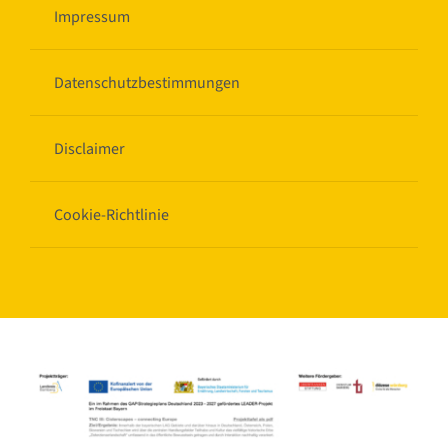
Impressum
Datenschutzbestimmungen
Disclaimer
Cookie-Richtlinie