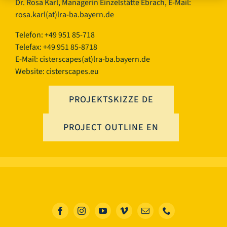
Dr. Rosa Karl, Managerin Einzelstätte Ebrach, E-Mail:
rosa.karl(at)lra-ba.bayern.de
Telefon: +49 951 85-718
Telefax: +49 951 85-8718
E-Mail:
cisterscapes(at)lra-ba.bayern.de
Website: cisterscapes.eu
PROJEKTSKIZZE DE
PROJECT OUTLINE EN