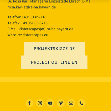
Dr. Rosa Karl, Managerin Einzelstätte Ebrach, E-Mail:
rosa.karl(at)lra-ba.bayern.de
Telefon: +49 951 85-718
Telefax: +49 951 85-8718
E-Mail:
cisterscapes(at)lra-ba.bayern.de
Website: cisterscapes.eu
PROJEKTSKIZZE DE
PROJECT OUTLINE EN