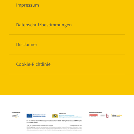
Impressum
Datenschutzbestimmungen
Disclaimer
Cookie-Richtlinie