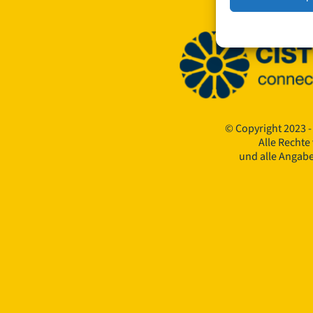
© Copyright 2023 -
Alle Rechte
und alle Angab