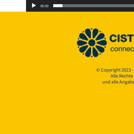
00:00
© Copyright 2023 -
Alle Rechte
und alle Angab