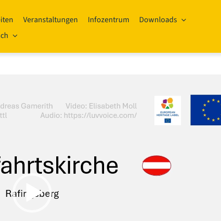
iten
Veranstaltungen
Infozentrum
Downloads
sch