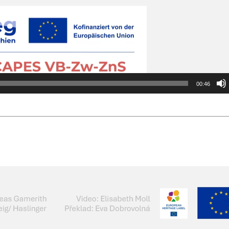
00:46