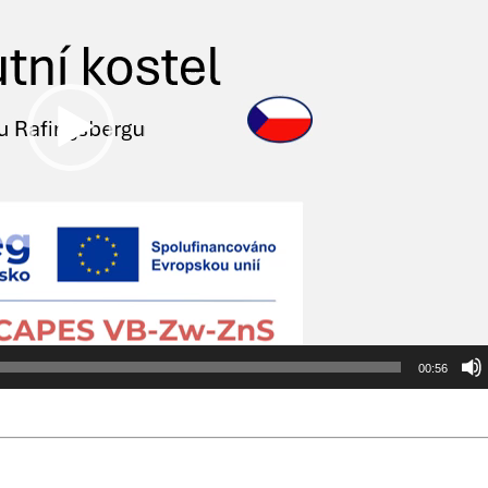
00:56