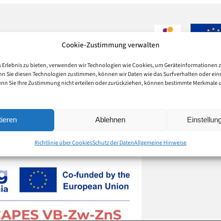
Cookie-Zustimmung verwalten
 Erlebnis zu bieten, verwenden wir Technologien wie Cookies, um Geräteinformationen 
nn Sie diesen Technologien zustimmen, können wir Daten wie das Surfverhalten oder eind
enn Sie Ihre Zustimmung nicht erteilen oder zurückziehen, können bestimmte Merkmale
ieren
Ablehnen
Einstellu
Richtlinie über Cookies
Schutz der Daten
Allgemeine Hinweise