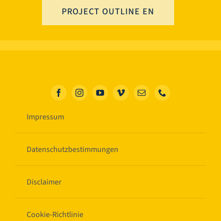
PROJECT OUTLINE EN
Impressum
Datenschutzbestimmungen
Disclaimer
Cookie-Richtlinie