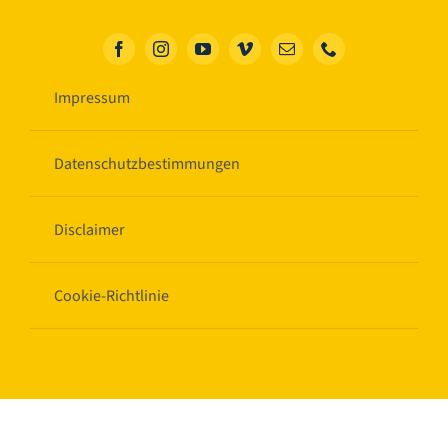
Impressum
Datenschutzbestimmungen
Disclaimer
Cookie-Richtlinie