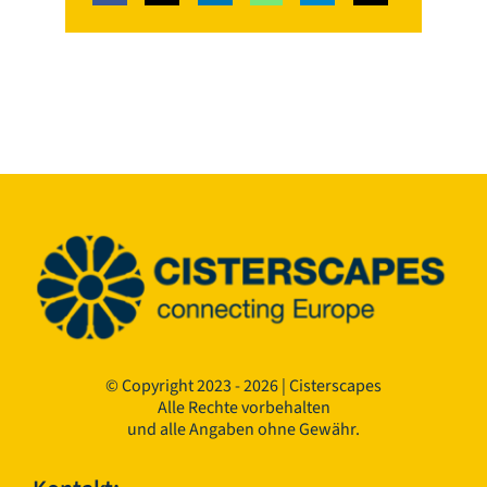
© Copyright 2023 - 2026 | Cisterscapes
Alle Rechte vorbehalten
und alle Angaben ohne Gewähr.