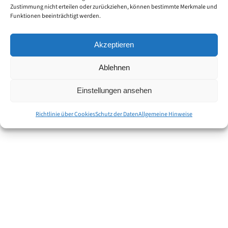
Zustimmung nicht erteilen oder zurückziehen, können bestimmte Merkmale und
Funktionen beeinträchtigt werden.
Akzeptieren
Ablehnen
Einstellungen ansehen
Richtlinie über Cookies
Schutz der Daten
Allgemeine Hinweise