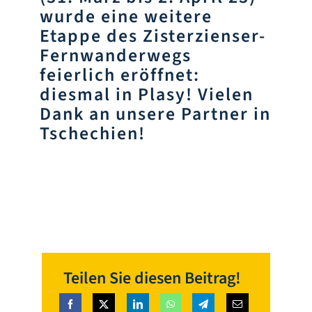
wurde eine weitere
Etappe des Zisterzienser-
Fernwanderwegs
feierlich eröffnet:
diesmal in Plasy! Vielen
Dank an unsere Partner in
Tschechien!
Teilen Sie diesen Beitrag!