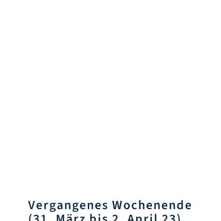
Vergangenes Wochenende
(31. März bis 2. April 23)