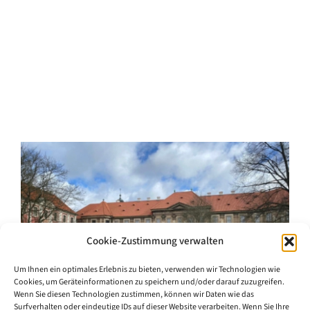
Cookie-Zustimmung verwalten
Um Ihnen ein optimales Erlebnis zu bieten, verwenden wir Technologien wie
Cookies, um Geräteinformationen zu speichern und/oder darauf zuzugreifen.
Wenn Sie diesen Technologien zustimmen, können wir Daten wie das
Surfverhalten oder eindeutige IDs auf dieser Website verarbeiten. Wenn Sie Ihre