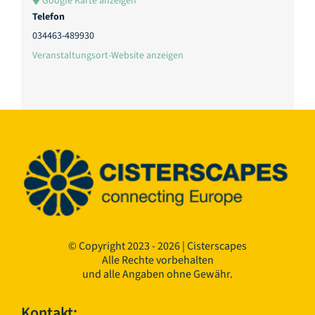
Google Karte anzeigen
Telefon
034463-489930
Veranstaltungsort-Website anzeigen
© Copyright 2023 - 2026 | Cisterscapes
Alle Rechte vorbehalten
und alle Angaben ohne Gewähr.
Kontakt: