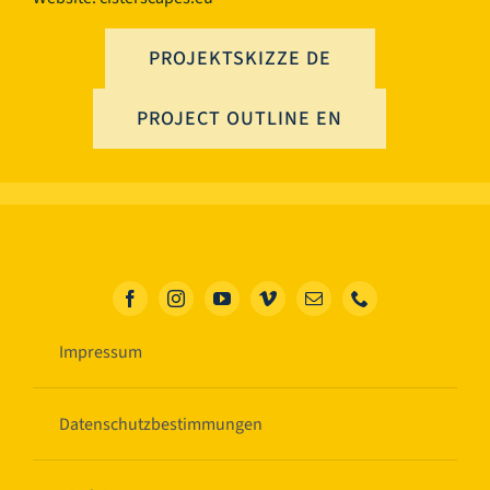
PROJEKTSKIZZE DE
PROJECT OUTLINE EN
Impressum
Datenschutzbestimmungen