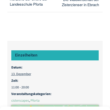
Landesschule Pforta
Zisterzienser in Ebrach
Einzelheiten
Datum:
13. Dezember
Zeit:
11:00 - 20:00
Veranstaltungskategorien:
cisterscapes
,
Pforta