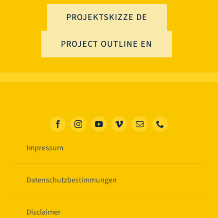
PROJEKTSKIZZE DE
PROJECT OUTLINE EN
Impressum
Datenschutzbestimmungen
Disclaimer