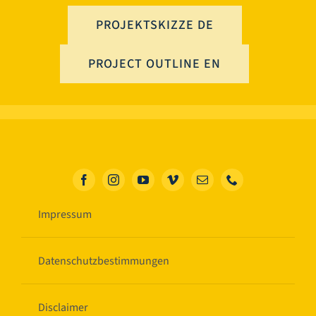
PROJEKTSKIZZE DE
PROJECT OUTLINE EN
Impressum
Datenschutzbestimmungen
Disclaimer