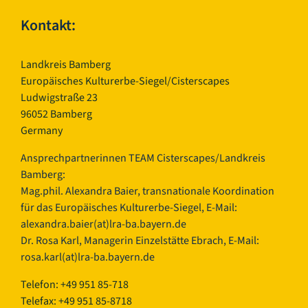
Kontakt:
Landkreis Bamberg
Europäisches Kulturerbe-Siegel/Cisterscapes
Ludwigstraße 23
96052 Bamberg
Germany
Ansprechpartnerinnen TEAM Cisterscapes/Landkreis
Bamberg:
Mag.phil. Alexandra Baier, transnationale Koordination
für das Europäisches Kulturerbe-Siegel, E-Mail:
alexandra.baier(at)lra-ba.bayern.de
Dr. Rosa Karl, Managerin Einzelstätte Ebrach, E-Mail:
rosa.karl(at)lra-ba.bayern.de
Telefon: +49 951 85-718
Telefax: +49 951 85-8718