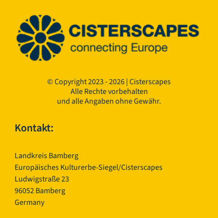
© Copyright 2023 - 2026 | Cisterscapes
Alle Rechte vorbehalten
und alle Angaben ohne Gewähr.
Kontakt:
Landkreis Bamberg
Europäisches Kulturerbe-Siegel/Cisterscapes
Ludwigstraße 23
96052 Bamberg
Germany