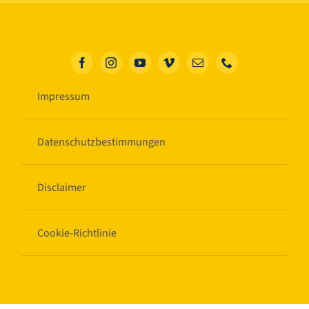
Impressum
Datenschutzbestimmungen
Disclaimer
Cookie-Richtlinie