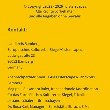
© Copyright 2023 - 2026 | Cisterscapes
Alle Rechte vorbehalten
und alle Angaben ohne Gewähr.
Kontakt:
Landkreis Bamberg
Europäisches Kulturerbe-Siegel/Cisterscapes
Ludwigstraße 23
96052 Bamberg
Germany
Ansprechpartnerinnen TEAM Cisterscapes/Landkreis
Bamberg:
Mag.phil. Alexandra Baier, transnationale Koordination
für das Europäisches Kulturerbe-Siegel, E-Mail:
alexandra.baier(at)lra-ba.bayern.de
Dr. Rosa Karl, Managerin Einzelstätte Ebrach, E-Mail: