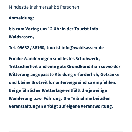
Mindestteilnehmerzahl: 8 Personen
Anmeldung:
bis zum Vortag um 12 Uhr in der Tourist-Info
Waldsassen,
Tel. 09632 / 88160, tourist-info@waldsassen.de
Für die Wanderungen sind festes Schuhwerk,
Trittsicherheit und eine gute Grundkondition sowie der
Witterung angepasste Kleidung erforderlich, Getränke
und kleine Brotzeit für unterwegs sind zu empfehlen.
Bei gefährlicher Wetterlage entfällt die jeweilige
Wanderung bzw. Führung. Die Teilnahme bei allen
Veranstaltungen erfolgt auf eigene Verantwortung.