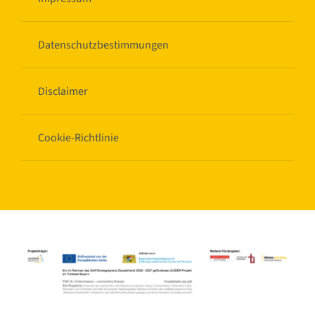
Datenschutzbestimmungen
Disclaimer
Cookie-Richtlinie