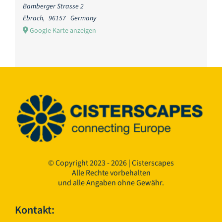
Bamberger Strasse 2
Ebrach
,
96157
Germany
Google Karte anzeigen
© Copyright 2023 - 2026 | Cisterscapes
Alle Rechte vorbehalten
und alle Angaben ohne Gewähr.
Kontakt: