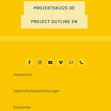
PROJEKTSKIZZE DE
PROJECT OUTLINE EN
Impressum
Datenschutzbestimmungen
Disclaimer