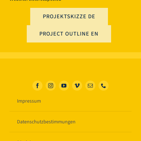
PROJEKTSKIZZE DE
PROJECT OUTLINE EN
Impressum
Datenschutzbestimmungen