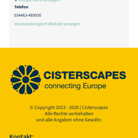
Google Karte anzeigen
Telefon
034463-489930
Veranstaltungsort-Website anzeigen
© Copyright 2023 - 2026 | Cisterscapes
Alle Rechte vorbehalten
und alle Angaben ohne Gewähr.
Kontakt: