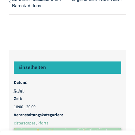
Barock Virtuos
Einzelheiten
Datum:
3. Juli
Zeit:
18:00 - 20:00
Veranstaltungskategorien:
cisterscapes
,
Pforta