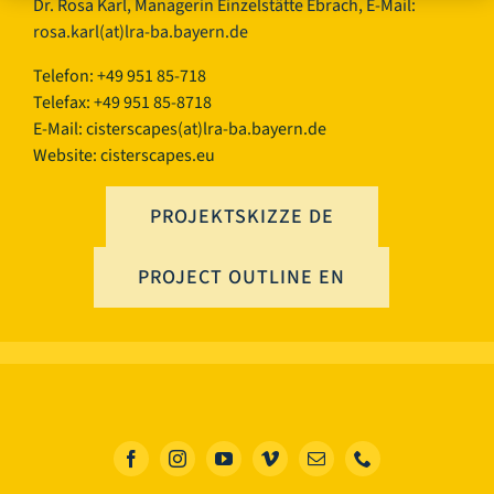
Dr. Rosa Karl, Managerin Einzelstätte Ebrach, E-Mail:
rosa.karl(at)lra-ba.bayern.de
Telefon: +49 951 85-718
Telefax: +49 951 85-8718
E-Mail:
cisterscapes(at)lra-ba.bayern.de
Website: cisterscapes.eu
PROJEKTSKIZZE DE
PROJECT OUTLINE EN