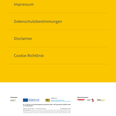
Impressum
Datenschutzbestimmungen
Disclaimer
Cookie-Richtlinie