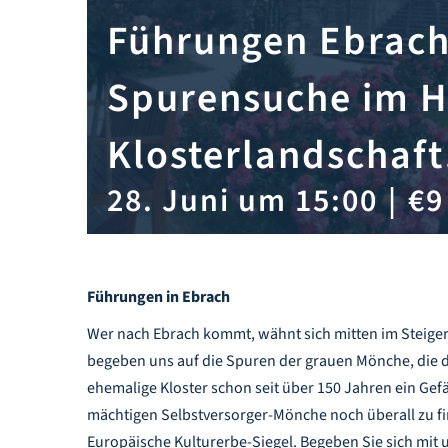
Führungen Ebrach
Spurensuche im H
Klosterlandschaft
28. Juni um 15:00
|
€9
Führungen in Ebrach
Wer nach Ebrach kommt, wähnt sich mitten im Steigerw
begeben uns auf die Spuren der grauen Mönche, die 
ehemalige Kloster schon seit über 150 Jahren ein Gef
mächtigen Selbstversorger-Mönche noch überall zu fin
Europäische Kulturerbe-Siegel. Begeben Sie sich mit u