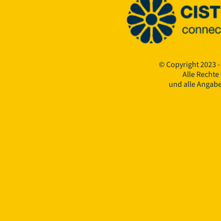
© Copyright 2023 -
Alle Rechte
und alle Angab